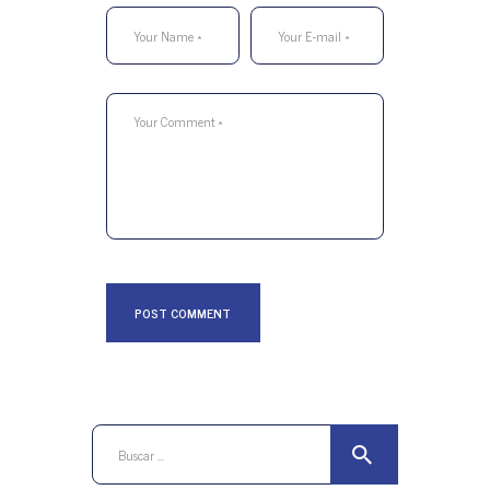
Buscar: