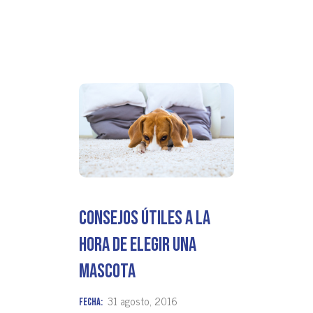
Consejos útiles a la
hora de elegir una
mascota
31 agosto, 2016
Fecha: