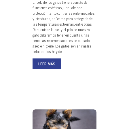
El pelo de los gatos tiene, además de
funciones estéticas, una labor de
protección tanto contra las enfermedades
y picaduras, así como para protegerlo de
las temperaturas extremas, entre otras.
Para cuidar la piel y el pelo de nuestro
gato deberemos tener en cuenta unas
sencillas recomendaciones de cuidado,
aseo e higiene. Los gatos son animales
peludos. Los hay de…
LEER MÁS