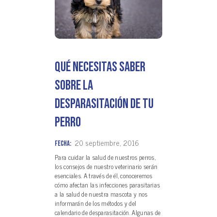
Qué necesitas saber
sobre la
desparasitación de tu
perro
20 septiembre, 2016
Fecha:
Para cuidar la salud de nuestros perros,
los consejos de nuestro veterinario serán
esenciales. A través de él, conoceremos
cómo afectan las infecciones parasitarias
a la salud de nuestra mascota y nos
informarán de los métodos y del
calendario de desparasitación. Algunas de