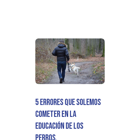
5 errores que solemos
cometer en la
educación de los
perros.