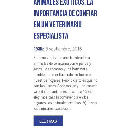
Animales exóticos, la
importancia de confiar
en un veterinario
especialista
5 septiembre, 2016
Fecha:
Estamos más que acostumbrados a
animales de compañía como perros y
gatos. Las cobayas y los hamsters
también se van haciendo un hueco en
nuestros hogares. Pero lo cierto es que no
son los únicos. Cada vez hay una mayor
variedad de animales de compañía que
elegimos para la convivencia en los
hogares: los animales exóticos. ¿Qué son
los animales exóticos?…
LEER MÁS