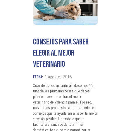
Consejos para saber
elegir al mejor
veterinario
1 agosto, 2016
Fecha:
Cuando tienes un animal de compañía,
una de las primeras cosas que debes
plantearte es encontrar el mejor
veterinario de Valencia para él. Por eso,
nos hemos propuesto darte una serie de
consejos que te ayudarán a hacer la mejor
elección posible. Un trabajo que te
facilitará el cuidado de tu animal
doméstico, te ayudará a garantizar su