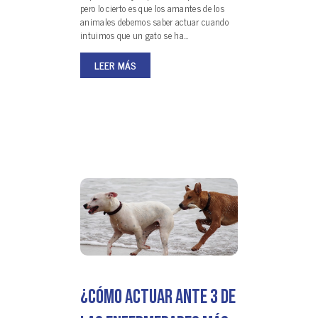
pero lo cierto es que los amantes de los
animales debemos saber actuar cuando
intuimos que un gato se ha…
LEER MÁS
¿Cómo actuar ante 3 de