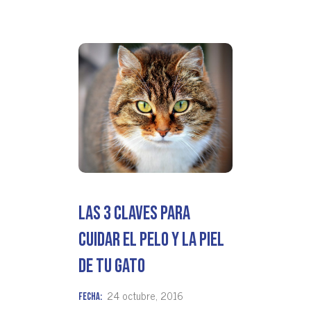
Las 3 claves para
cuidar el pelo y la piel
de tu gato
24 octubre, 2016
Fecha: