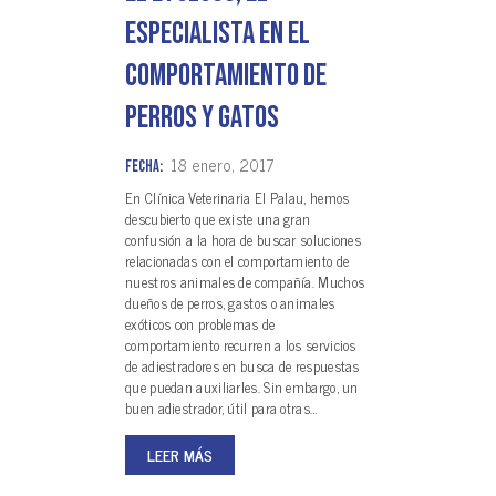
especialista en el
comportamiento de
perros y gatos
18 enero, 2017
Fecha:
En Clínica Veterinaria El Palau, hemos
descubierto que existe una gran
confusión a la hora de buscar soluciones
relacionadas con el comportamiento de
nuestros animales de compañía. Muchos
dueños de perros, gastos o animales
exóticos con problemas de
comportamiento recurren a los servicios
de adiestradores en busca de respuestas
que puedan auxiliarles. Sin embargo, un
buen adiestrador, útil para otras…
LEER MÁS