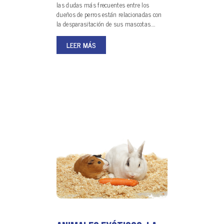
las dudas más frecuentes entre los
dueños de perros están relacionadas con
la desparasitación de sus mascotas.…
LEER MÁS