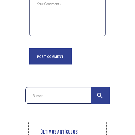
Buscar:
Últimos artículos