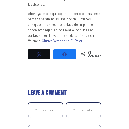
los dueños.
Ahora ya sabes que dejar a tu perro en casa esta
Semana Santa no es una opción. Si tienes
cualquier duda sobre el estado de tu perro o
donde aconsejable o no llevarlo, no dudes en
contactar con tu veterinario de confianza en
Valencia,
Clínica Veterinaria El Palau.
0
Twittear
Compartir
COMPARTIR
Leave a Comment